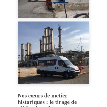
Nos cœurs de métier
historiques : le tirage de