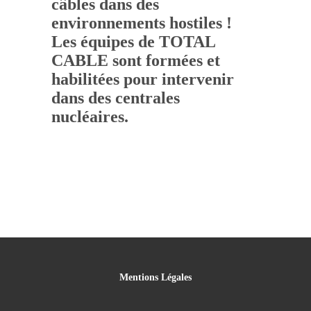
câbles dans des
environnements hostiles !
Les équipes de TOTAL
CABLE sont formées et
habilitées pour intervenir
dans des centrales
nucléaires.
Mentions Légales