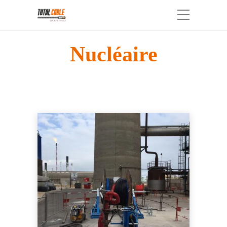
Nucléaire