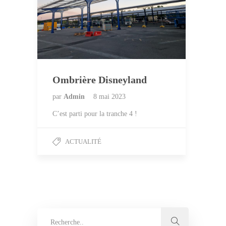
Ombrière Disneyland
par
Admin
8 mai 2023
C’est parti pour la tranche 4 !
ACTUALITÉ