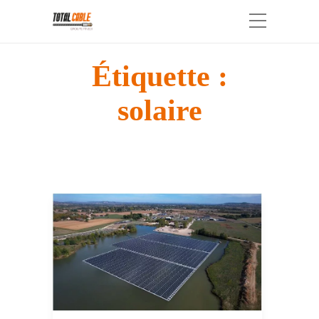
Étiquette :
solaire