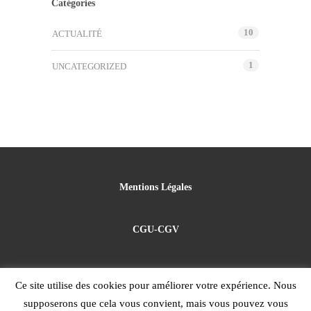
Catégories
10
ACTUALITÉ
1
UNCATEGORIZED
Mentions Légales
CGU-CGV
Politique de confidentialité
Ce site utilise des cookies pour améliorer votre expérience. Nous
supposerons que cela vous convient, mais vous pouvez vous