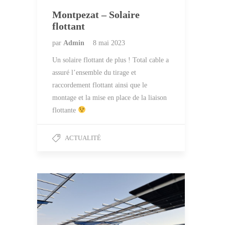
Montpezat – Solaire
flottant
par
Admin
8 mai 2023
Un solaire flottant de plus ! Total cable a
assuré l’ensemble du tirage et
raccordement flottant ainsi que le
montage et la mise en place de la liaison
flottante
ACTUALITÉ