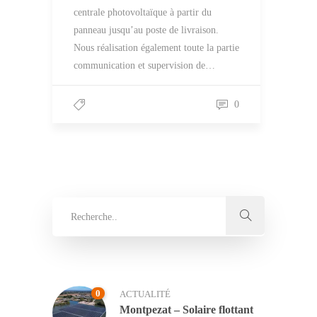
centrale photovoltaïque à partir du
panneau jusqu’au poste de livraison.
Nous réalisation également toute la partie
communication et supervision de…
0
0
ACTUALITÉ
Montpezat – Solaire flottant