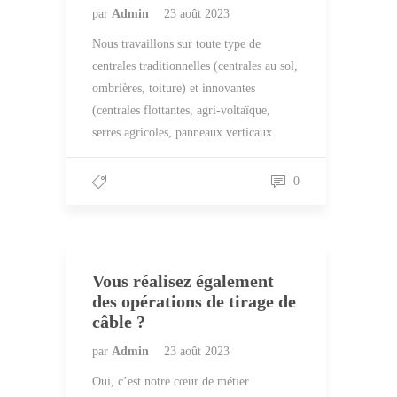
par
Admin
23 août 2023
Nous travaillons sur toute type de
centrales traditionnelles (centrales au sol,
ombrières, toiture) et innovantes
(centrales flottantes, agri-voltaïque,
serres agricoles, panneaux verticaux.
0
Vous réalisez également
des opérations de tirage de
câble ?
par
Admin
23 août 2023
Oui, c’est notre cœur de métier