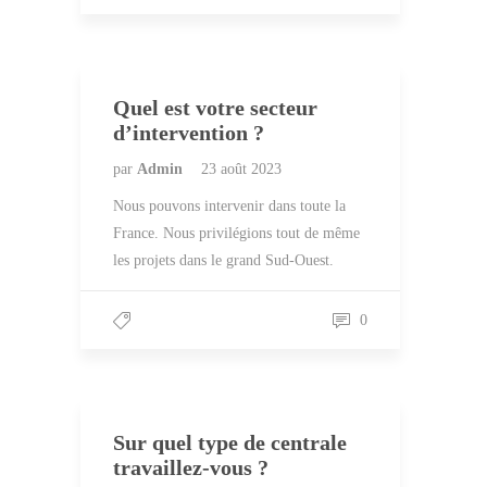
Quel est votre secteur
d’intervention ?
par
Admin
23 août 2023
Nous pouvons intervenir dans toute la
France. Nous privilégions tout de même
les projets dans le grand Sud-Ouest.
0
Sur quel type de centrale
travaillez-vous ?