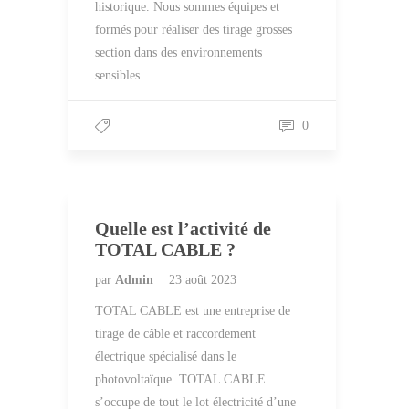
historique. Nous sommes équipes et
formés pour réaliser des tirage grosses
section dans des environnements
sensibles.
0
Quelle est l’activité de
TOTAL CABLE ?
par
Admin
23 août 2023
TOTAL CABLE est une entreprise de
tirage de câble et raccordement
électrique spécialisé dans le
photovoltaïque. TOTAL CABLE
s’occupe de tout le lot électricité d’une