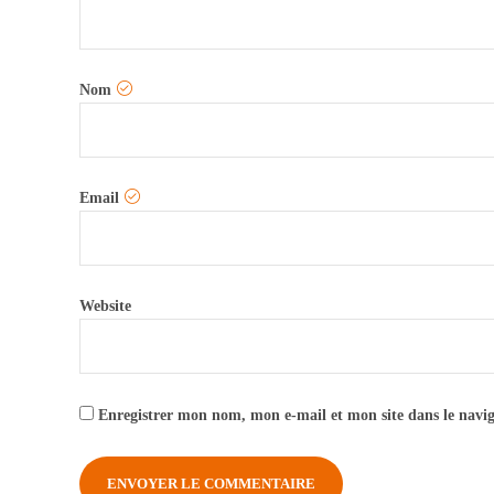
Nom
Email
Website
Enregistrer mon nom, mon e-mail et mon site dans le nav