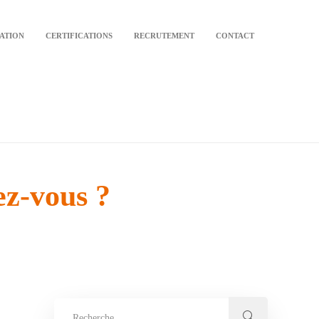
CATION
CERTIFICATIONS
RECRUTEMENT
CONTACT
ez-vous ?