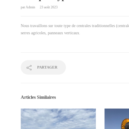
par
Admin
23 août 2023
Nous travaillons sur toute type de centrales traditionnelles (central
serres agricoles, panneaux verticaux.
PARTAGER
Articles Similaires