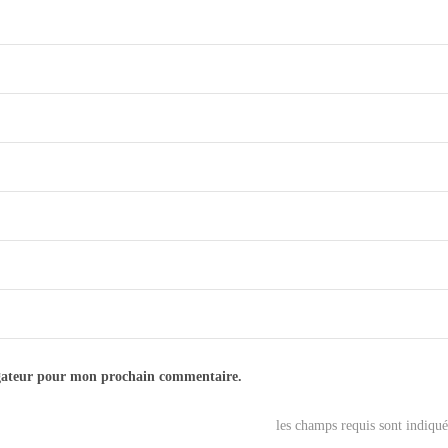
igateur pour mon prochain commentaire.
les champs requis sont indiqu