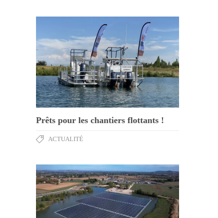
Prêts pour les chantiers flottants !
ACTUALITÉ