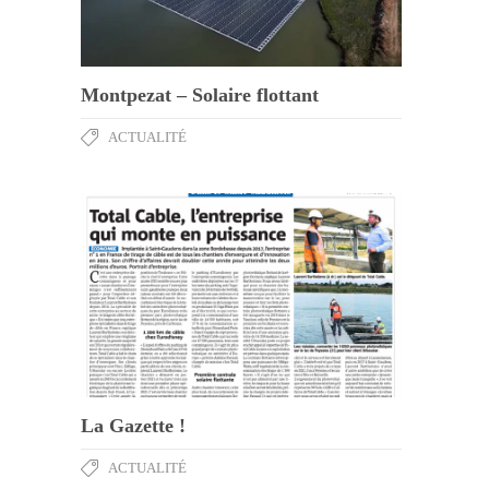
Montpezat – Solaire flottant
ACTUALITÉ
La Gazette !
ACTUALITÉ