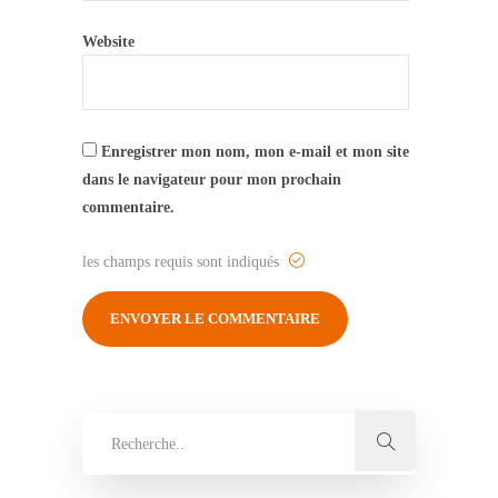
Website
Enregistrer mon nom, mon e-mail et mon site
dans le navigateur pour mon prochain
commentaire.
les champs requis sont indiqués