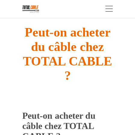
Peut-on acheter
du câble chez
TOTAL CABLE
?
Peut-on acheter du
câble chez TOTAL