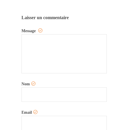
Laisser un commentaire
Message
Nom
Email