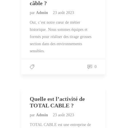
câble ?
par
Admin
23 août 2023
Oui, c’est notre cœur de métier
historique. Nous sommes équipes et
formés pour réaliser des tirage grosses
section dans des environnements
sensibles.
0
Quelle est l’activité de
TOTAL CABLE ?
par
Admin
23 août 2023
TOTAL CABLE est une entreprise de