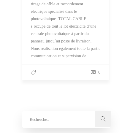
tirage de câble et raccordement
électrique spécialisé dans le
photovoltaïque. TOTAL CABLE
s’occupe de tout le lot électricité d’une
centrale photovoltaïque à partir du
panneau jusqu’au poste de livraison.
Nous réalisation également toute la partie
communication et supervision de…
0