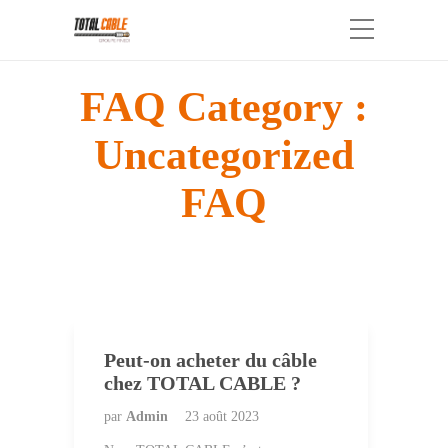
FAQ Category :
Uncategorized
FAQ
Peut-on acheter du câble
chez TOTAL CABLE ?
par
Admin
23 août 2023