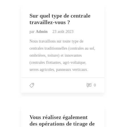
Sur quel type de centrale
travaillez-vous ?
par
Admin
23 août 2023
Nous travaillons sur toute type de
centrales traditionnelles (centrales au sol,
ombrières, toiture) et innovantes
(centrales flottantes, agri-voltaïque,
serres agricoles, panneaux verticaux.
0
Vous réalisez également
des opérations de tirage de